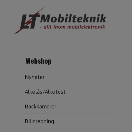
Webshop
Nyheter
Alkolås/Alkotest
Backkameror
Bilinredning