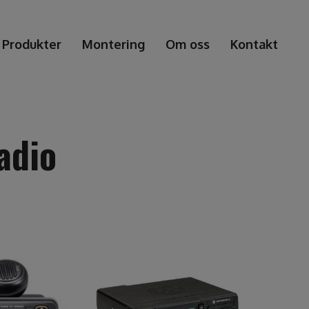
Produkter
Montering
Om oss
Kontakt
adio