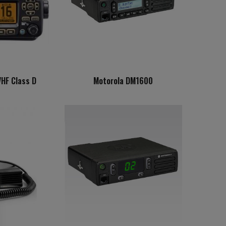
HF Class D
Motorola DM1600