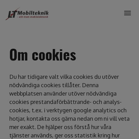
Togg
navig
Om cookies
Du har tidigare valt vilka cookies du utöver
nödvändiga cookies tillåter. Denna
webbplatsen använder utöver nödvändiga
cookies prestandaförbättrande- och analys-
cookies, t.ex. i verktygen google analytics och
hotjar, kontakta oss gärna nedan om ni vill veta
mer exakt. De hjälper oss förstå hur våra
tjänster används, ger oss statistik kring hur