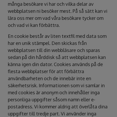
många besökare vi har och vilka delar av
webbplatsen ni besöker mest. På så sätt kan vi
lära oss mer om vad våra besökare tycker om
och vad vi kan förbättra.
En cookie består av liten textfil med data som
har en unik stämpel. Den skickas från
webbplatsen till din webbläsare och sparas
sedan på din hårddisk så att webbplatsen kan
känna igen din dator. Cookies används på de
flesta webbplatser för att förbättra
användbarheten och de innebär inte en
säkerhetsrisk. Informationen som vi samlar in
med cookies är anonym och innehåller inga
personliga uppgifter såsom namn eller e-
postadress. Vi kommer aldrig att överlåta dina
uppgifter till tredje part. Vi använder inga